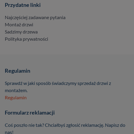
Przydatne linki
Najczęściej zadawane pytania
Montaż drzwi
Sadzimy drzewa
Polityka prywatności
Regulamin
Sprawdź w jaki sposób świadczymy sprzedaż drzwi z
montażem.
Regulamin
Formularz reklamacji
Coś poszło nie tak? Chciałbyś zgłosić reklamację. Napisz do
nas!