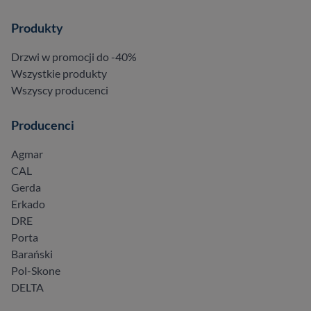
Produkty
Drzwi w promocji do -40%
Wszystkie produkty
Wszyscy producenci
Producenci
Agmar
CAL
Gerda
Erkado
DRE
Porta
Barański
Pol-Skone
DELTA