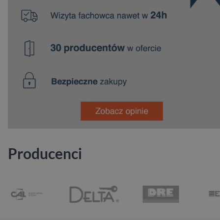
Producenci