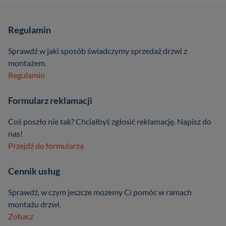
Regulamin
Sprawdź w jaki sposób świadczymy sprzedaż drzwi z
montażem.
Regulamin
Formularz reklamacji
Coś poszło nie tak? Chciałbyś zgłosić reklamację. Napisz do
nas!
Przejdź do formularza
Cennik usług
Sprawdź, w czym jeszcze mozemy Ci pomóc w ramach
montażu drzwi.
Zobacz