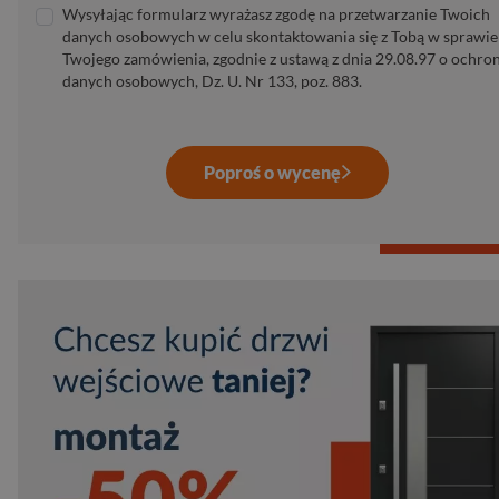
Wysyłając formularz wyrażasz zgodę na przetwarzanie Twoich
danych osobowych w celu skontaktowania się z Tobą w sprawie
Twojego zamówienia, zgodnie z ustawą z dnia 29.08.97 o ochro
danych osobowych, Dz. U. Nr 133, poz. 883.
Poproś o wycenę