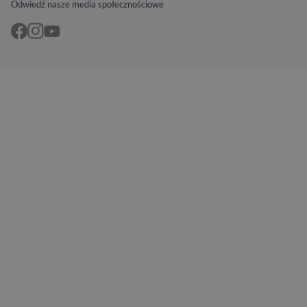
Odwiedź nasze media społecznościowe