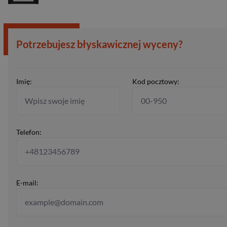
Potrzebujesz błyskawicznej wyceny?
Imię:
Kod pocztowy:
Telefon:
E-mail: