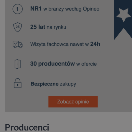
Producenci