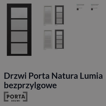
Drzwi Porta Natura Lumia
bezprzylgowe