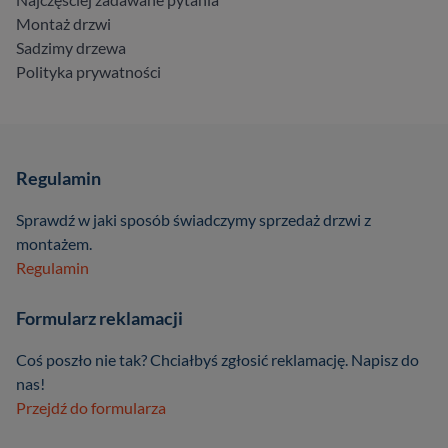
Montaż drzwi
Sadzimy drzewa
Polityka prywatności
Regulamin
Sprawdź w jaki sposób świadczymy sprzedaż drzwi z
montażem.
Regulamin
Formularz reklamacji
Coś poszło nie tak? Chciałbyś zgłosić reklamację. Napisz do
nas!
Przejdź do formularza