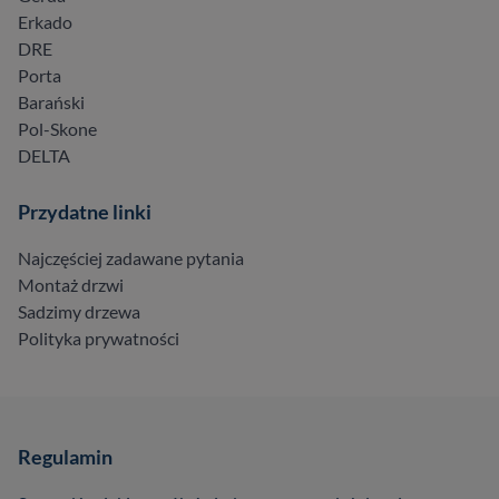
Erkado
DRE
Porta
Barański
Pol-Skone
DELTA
Przydatne linki
Najczęściej zadawane pytania
Montaż drzwi
Sadzimy drzewa
Polityka prywatności
Regulamin