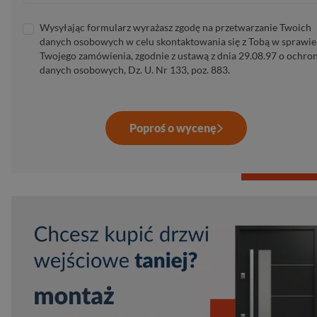
Wysyłając formularz wyrażasz zgodę na przetwarzanie Twoich
danych osobowych w celu skontaktowania się z Tobą w sprawie
Twojego zamówienia, zgodnie z ustawą z dnia 29.08.97 o ochro
danych osobowych, Dz. U. Nr 133, poz. 883.
Poproś o wycenę