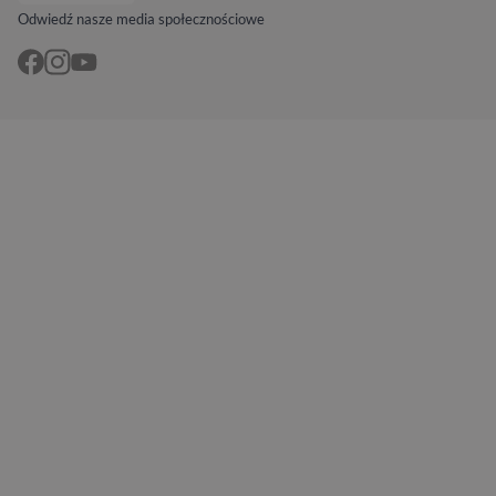
Odwiedź nasze media społecznościowe