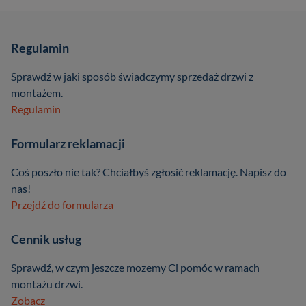
Regulamin
Sprawdź w jaki sposób świadczymy sprzedaż drzwi z
montażem.
Regulamin
Formularz reklamacji
Coś poszło nie tak? Chciałbyś zgłosić reklamację. Napisz do
nas!
Przejdź do formularza
Cennik usług
Sprawdź, w czym jeszcze mozemy Ci pomóc w ramach
montażu drzwi.
Zobacz