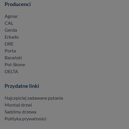
Producenci
Agmar
CAL
Gerda
Erkado
DRE
Porta
Barański
Pol-Skone
DELTA
Przydatne linki
Najczęściej zadawane pytania
Montaż drzwi
Sadzimy drzewa
Polityka prywatności