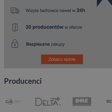
Producenci