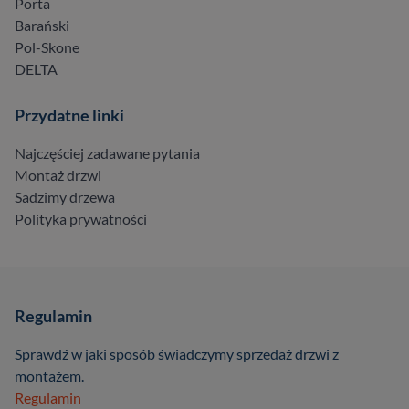
Porta
Barański
Pol-Skone
DELTA
Przydatne linki
Najczęściej zadawane pytania
Montaż drzwi
Sadzimy drzewa
Polityka prywatności
Regulamin
Sprawdź w jaki sposób świadczymy sprzedaż drzwi z
montażem.
Regulamin