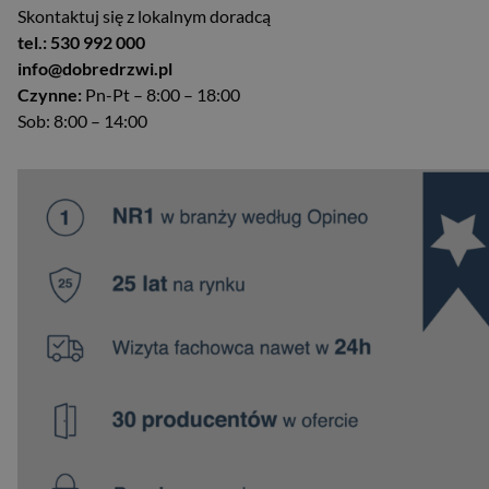
Skontaktuj się z lokalnym doradcą
tel.: 530 992 000
info@dobredrzwi.pl
Czynne:
Pn-Pt – 8:00 – 18:00
Sob: 8:00 – 14:00