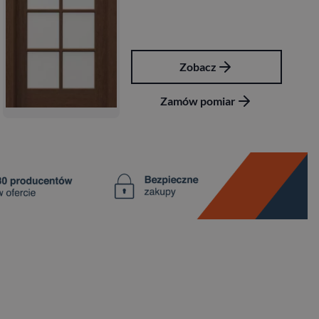
Zobacz
Zamów pomiar