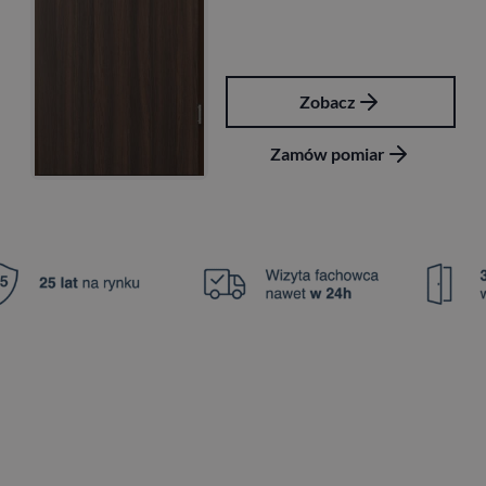
Zobacz
Zamów pomiar