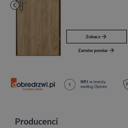
Zobacz
Zamów pomiar
Producenci