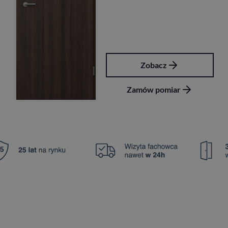
Zobacz
Zamów pomiar