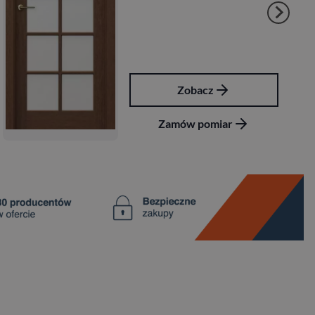
Zobacz
Zamów pomiar