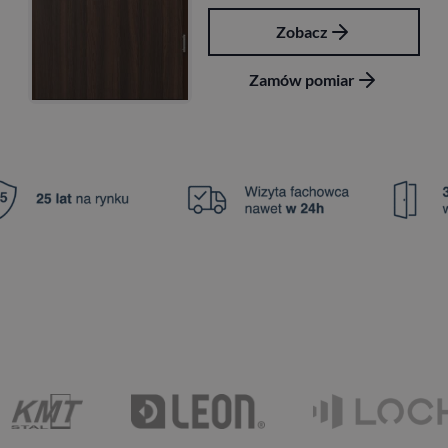
Zobacz
Zamów pomiar