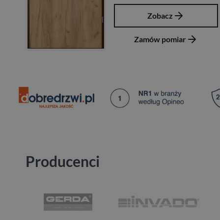
Zobacz
Zamów pomiar
Producenci