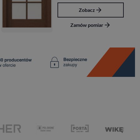
Zobacz
Zamów pomiar