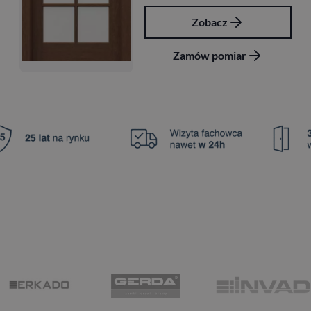
Zobacz
Zamów pomiar