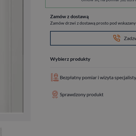
Zamów z dostawą
Zamów drzwi z dostawą prosto pod wskazany a
Zadz
Wybierz produkty
Bezpłatny pomiar i wizyta specjalist
Sprawdzony produkt