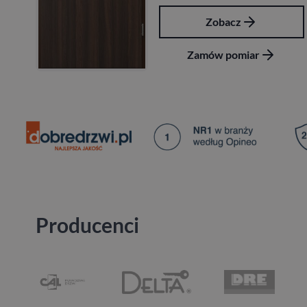
Zobacz
Zamów pomiar
Producenci