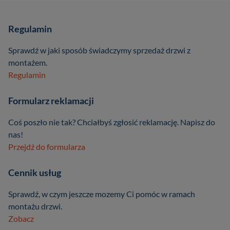
Regulamin
Sprawdź w jaki sposób świadczymy sprzedaż drzwi z
montażem.
Regulamin
Formularz reklamacji
Coś poszło nie tak? Chciałbyś zgłosić reklamację. Napisz do
nas!
Przejdź do formularza
Cennik usług
Sprawdź, w czym jeszcze mozemy Ci pomóc w ramach
montażu drzwi.
Zobacz