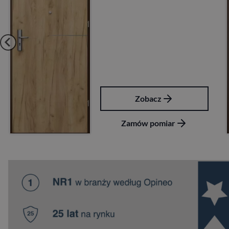
Zobacz
Zamów pomiar