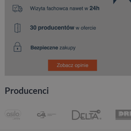
Producenci