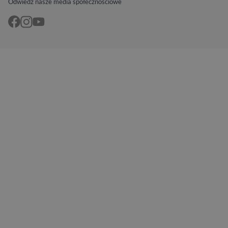
Odwiedź nasze media społecznościowe