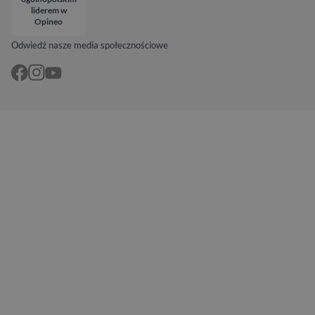
liderem w
Opineo
Odwiedź nasze media społecznościowe