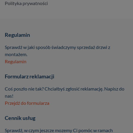
Polityka prywatności
Regulamin
Sprawdź w jaki sposób świadczymy sprzedaż drzwi z
montażem.
Regulamin
Formularz reklamacji
Coś poszło nie tak? Chciałbyś zgłosić reklamację. Napisz do
nas!
Przejdź do formularza
Cennik usług
Sprawdź, w czym jeszcze mozemy Ci pomóc w ramach