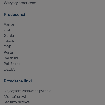
Wszyscy producenci
Producenci
Agmar
CAL
Gerda
Erkado
DRE
Porta
Barański
Pol-Skone
DELTA
Przydatne linki
Najczęściej zadawane pytania
Montaż drzwi
Sadzimy drzewa