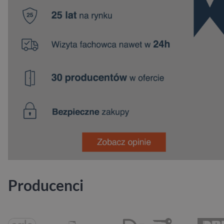
Producenci