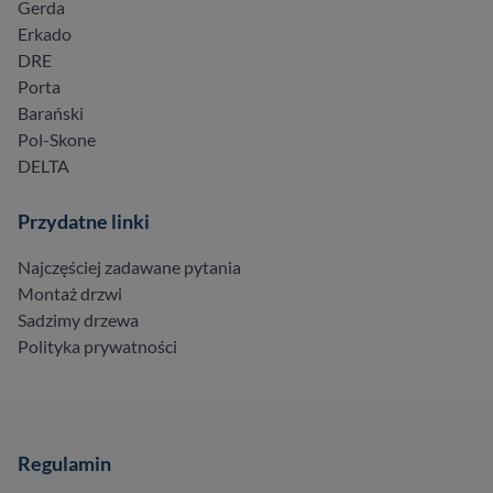
Gerda
Erkado
DRE
Porta
Barański
Pol-Skone
DELTA
Przydatne linki
Najczęściej zadawane pytania
Montaż drzwi
Sadzimy drzewa
Polityka prywatności
Regulamin