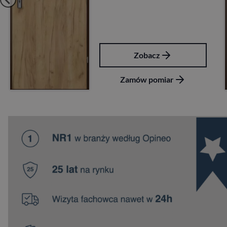
Zobacz
Zamów pomiar