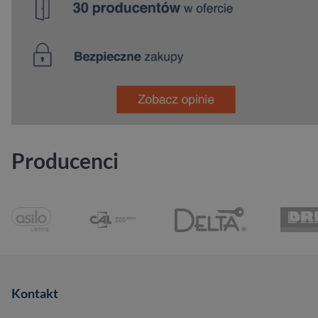
Producenci
Kontakt