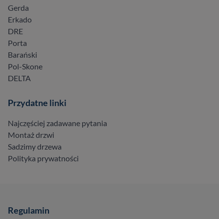
Gerda
Erkado
DRE
Porta
Barański
Pol-Skone
DELTA
Przydatne linki
Najczęściej zadawane pytania
Montaż drzwi
Sadzimy drzewa
Polityka prywatności
Regulamin