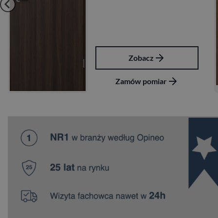
Zobacz
Zamów pomiar