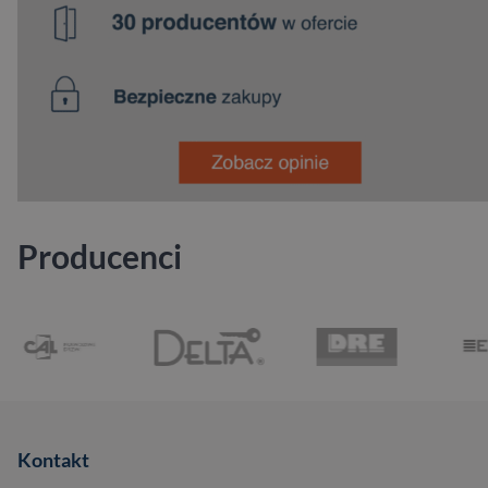
Producenci
Kontakt