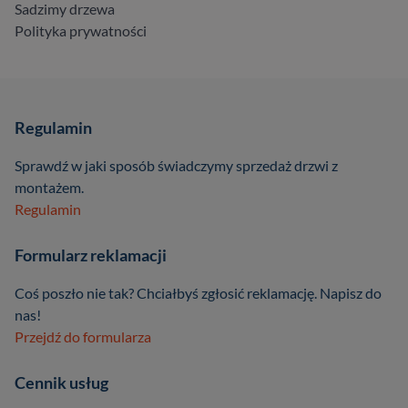
Sadzimy drzewa
Polityka prywatności
Regulamin
Sprawdź w jaki sposób świadczymy sprzedaż drzwi z
montażem.
Regulamin
Formularz reklamacji
Coś poszło nie tak? Chciałbyś zgłosić reklamację. Napisz do
nas!
Przejdź do formularza
Cennik usług