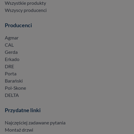
Wszystkie produkty
Wszyscy producenci
Producenci
Agmar
CAL
Gerda
Erkado
DRE
Porta
Barański
Pol-Skone
DELTA
Przydatne linki
Najczęściej zadawane pytania
Montaż drzwi