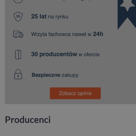
Producenci