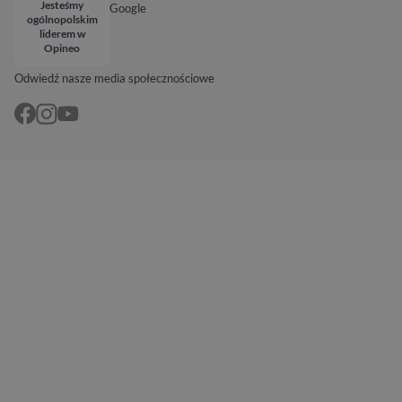
Jesteśmy
Google
ogólnopolskim
liderem w
Opineo
Odwiedź nasze media społecznościowe