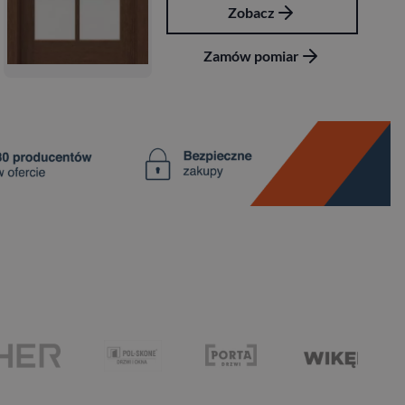
Zobacz
Zamów pomiar