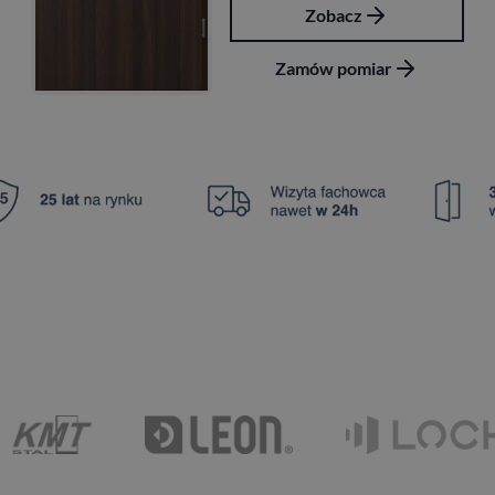
Zobacz
Zamów pomiar