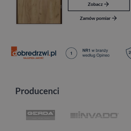
Zobacz
Zamów pomiar
Producenci