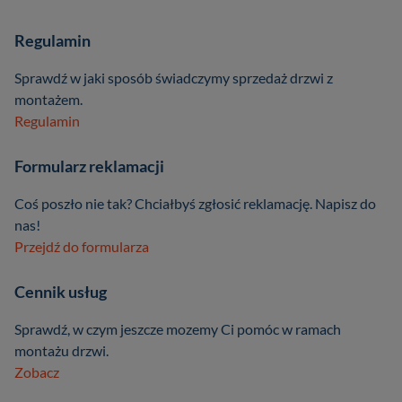
Regulamin
Sprawdź w jaki sposób świadczymy sprzedaż drzwi z
montażem.
Regulamin
Formularz reklamacji
Coś poszło nie tak? Chciałbyś zgłosić reklamację. Napisz do
nas!
Przejdź do formularza
Cennik usług
Sprawdź, w czym jeszcze mozemy Ci pomóc w ramach
montażu drzwi.
Zobacz