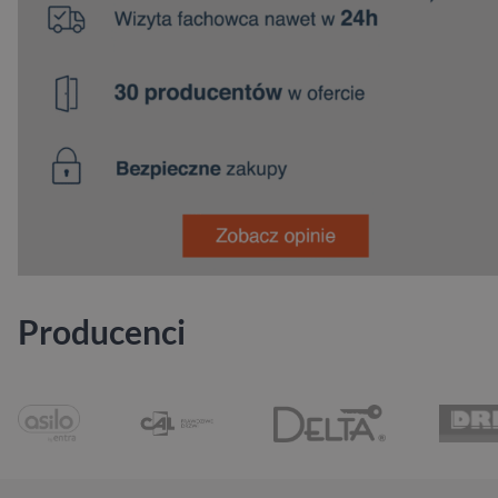
Producenci