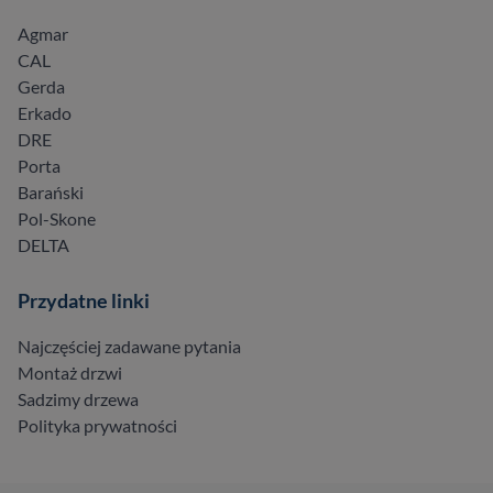
Agmar
CAL
Gerda
Erkado
DRE
Porta
Barański
Pol-Skone
DELTA
Przydatne linki
Najczęściej zadawane pytania
Montaż drzwi
Sadzimy drzewa
Polityka prywatności