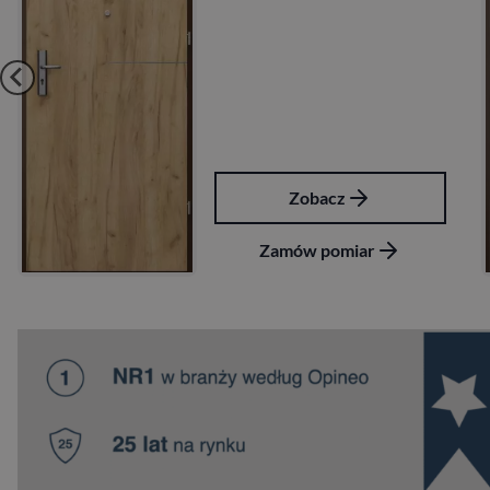
Zobacz
Zamów pomiar