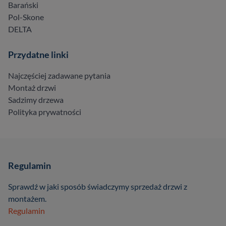
Barański
Pol-Skone
DELTA
Przydatne linki
Najczęściej zadawane pytania
Montaż drzwi
Sadzimy drzewa
Polityka prywatności
Regulamin
Sprawdź w jaki sposób świadczymy sprzedaż drzwi z
montażem.
Regulamin