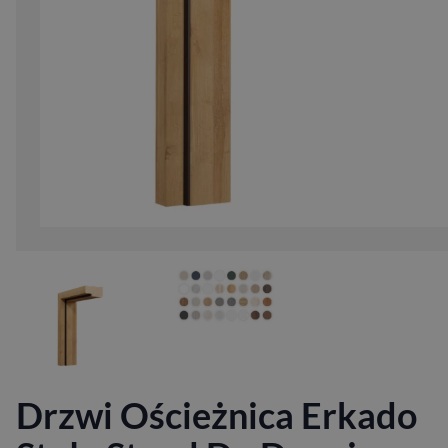
Drzwi Ościeżnica Erkado