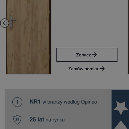
Zobacz
Zamów pomiar