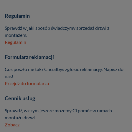
Regulamin
Sprawdź w jaki sposób świadczymy sprzedaż drzwi z
montażem.
Regulamin
Formularz reklamacji
Coś poszło nie tak? Chciałbyś zgłosić reklamację. Napisz do
nas!
Przejdź do formularza
Cennik usług
Sprawdź, w czym jeszcze mozemy Ci pomóc w ramach
montażu drzwi.
Zobacz