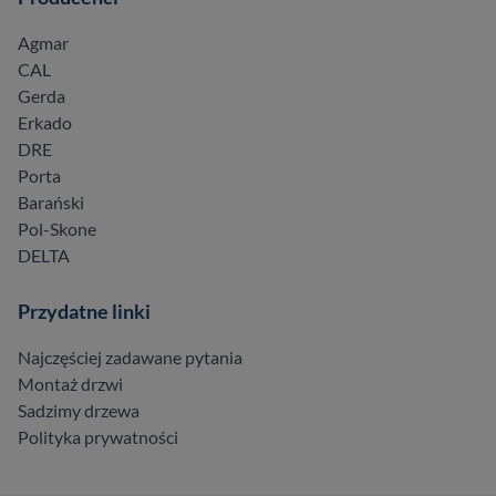
Agmar
CAL
Gerda
Erkado
DRE
Porta
Barański
Pol-Skone
DELTA
Przydatne linki
Najczęściej zadawane pytania
Montaż drzwi
Sadzimy drzewa
Polityka prywatności