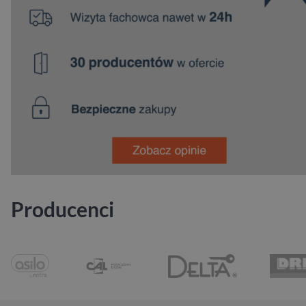
Producenci