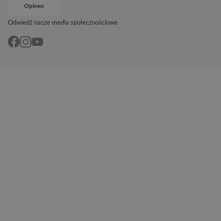
Opineo
Odwiedź nasze media społecznościowe