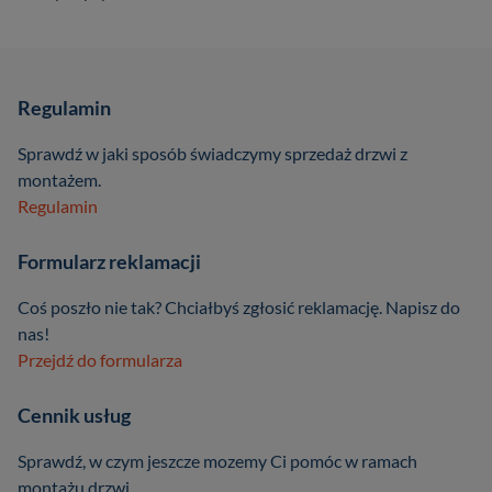
Regulamin
Sprawdź w jaki sposób świadczymy sprzedaż drzwi z
montażem.
Regulamin
Formularz reklamacji
Coś poszło nie tak? Chciałbyś zgłosić reklamację. Napisz do
nas!
Przejdź do formularza
Cennik usług
Sprawdź, w czym jeszcze mozemy Ci pomóc w ramach
montażu drzwi.