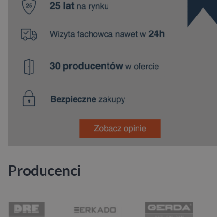
Producenci