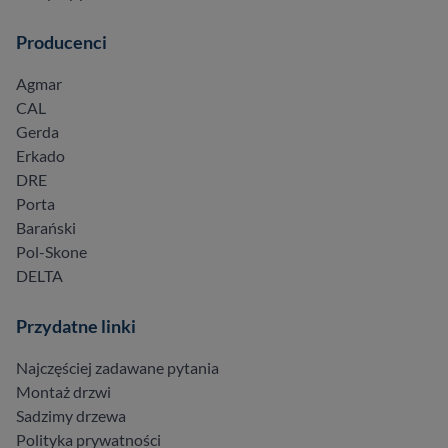
Producenci
Agmar
CAL
Gerda
Erkado
DRE
Porta
Barański
Pol-Skone
DELTA
Przydatne linki
Najczęściej zadawane pytania
Montaż drzwi
Sadzimy drzewa
Polityka prywatności