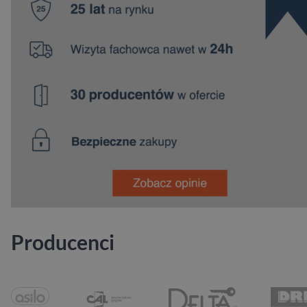
Producenci