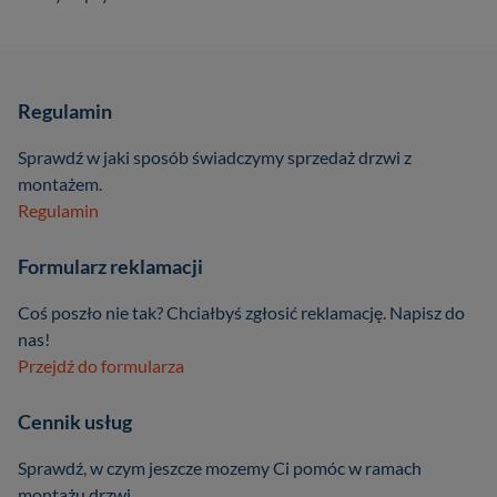
Regulamin
Sprawdź w jaki sposób świadczymy sprzedaż drzwi z
montażem.
Regulamin
Formularz reklamacji
Coś poszło nie tak? Chciałbyś zgłosić reklamację. Napisz do
nas!
Przejdź do formularza
Cennik usług
Sprawdź, w czym jeszcze mozemy Ci pomóc w ramach
montażu drzwi.