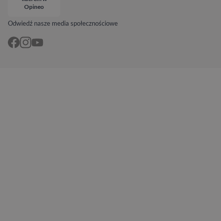
Opineo
Odwiedź nasze media społecznościowe