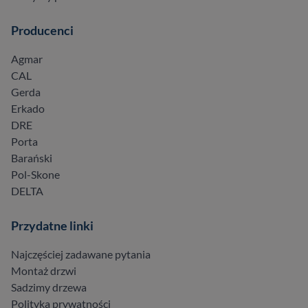
Producenci
Agmar
CAL
Gerda
Erkado
DRE
Porta
Barański
Pol-Skone
DELTA
Przydatne linki
Najczęściej zadawane pytania
Montaż drzwi
Sadzimy drzewa
Polityka prywatności