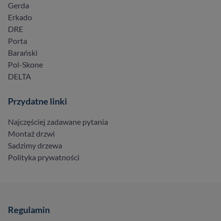
Gerda
Erkado
DRE
Porta
Barański
Pol-Skone
DELTA
Przydatne linki
Najczęściej zadawane pytania
Montaż drzwi
Sadzimy drzewa
Polityka prywatności
Regulamin