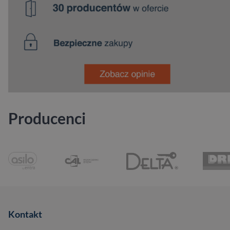
Producenci
Kontakt