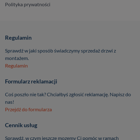
Polityka prywatności
Regulamin
Sprawdź w jaki sposób świadczymy sprzedaż drzwi z
montażem.
Regulamin
Formularz reklamacji
Coś poszło nie tak? Chciałbyś zgłosić reklamację. Napisz do
nas!
Przejdź do formularza
Cennik usług
Sprawdź, w czym jeszcze mozemy Ci pomóc w ramach