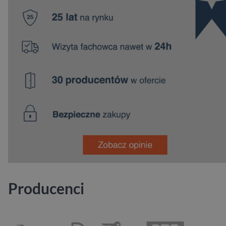
Producenci