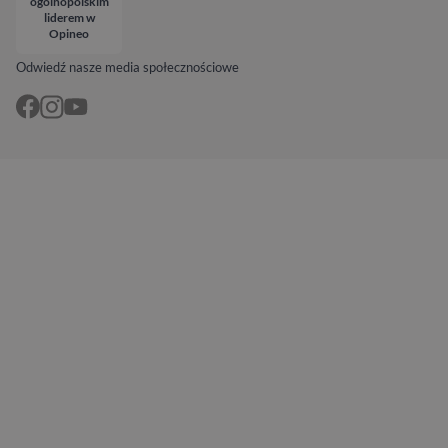
ogólnopolskim
liderem w
Opineo
Odwiedź nasze media społecznościowe