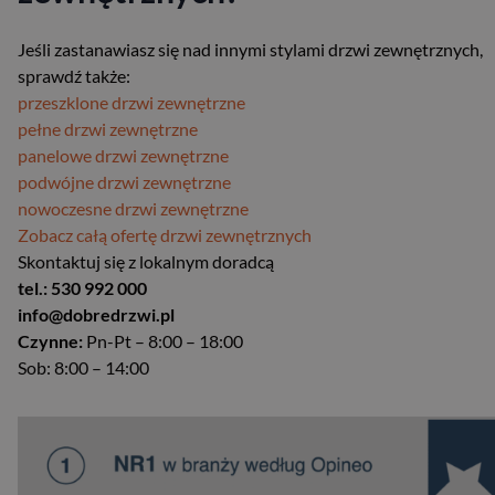
Jeśli zastanawiasz się nad innymi stylami drzwi zewnętrznych,
sprawdź także:
przeszklone drzwi zewnętrzne
pełne drzwi zewnętrzne
panelowe drzwi zewnętrzne
podwójne drzwi zewnętrzne
nowoczesne drzwi zewnętrzne
Zobacz całą ofertę drzwi zewnętrznych
Skontaktuj się z lokalnym doradcą
tel.: 530 992 000
info@dobredrzwi.pl
Czynne:
Pn-Pt – 8:00 – 18:00
Sob: 8:00 – 14:00