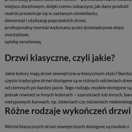
miejscu docelowym, dzięki czemu zobaczysz, jak dany produkt
realnie prezentuje się w zastanym oświetleniu,
demontaż i utylizację poprzednich drzwi,
profesjonalny montaż wykonany przez doświadczone ekipy
montażowe,
opiekę serwisową.
Drzwi klasyczne, czyli jakie?
Jakie kolory mają drzwi zewnętrzne w klasycznym stylu? Bardz
często tradycyjne drzwi dostępne są w różnych odcieniach dre
od ciemnych po bardzo jasne. Tego rodzaju modele dostępne są
jednak również w innych kolorach – szarościach lub innych, bar
nietypowych barwach, np. zieleniach czy odcieniach niebieskieg
Różne rodzaje wykończeń drzwi
Wśród klasycznych drzwi zewnętrznych dostępne są modele z