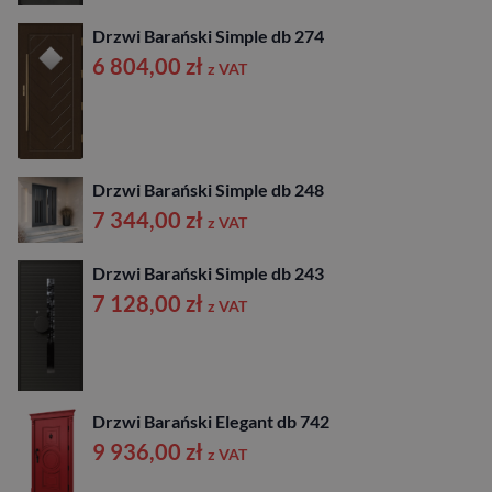
Drzwi Barański Simple db 274
6 804,00
zł
z VAT
Drzwi Barański Simple db 248
7 344,00
zł
z VAT
Drzwi Barański Simple db 243
7 128,00
zł
z VAT
Drzwi Barański Elegant db 742
9 936,00
zł
z VAT