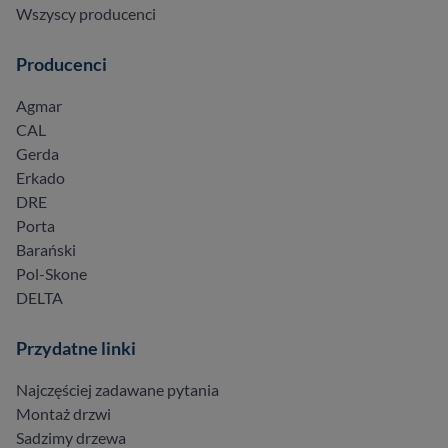
Wszyscy producenci
Producenci
Agmar
CAL
Gerda
Erkado
DRE
Porta
Barański
Pol-Skone
DELTA
Przydatne linki
Najczęściej zadawane pytania
Montaż drzwi
Sadzimy drzewa