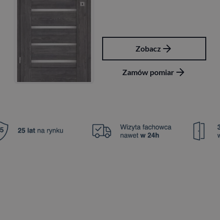
Zobacz
Zamów pomiar