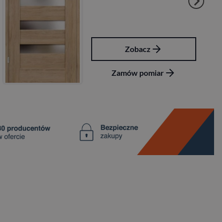
Zobacz
Zamów pomiar