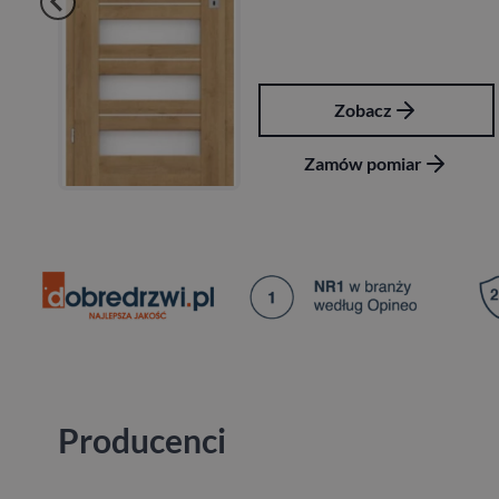
Zobacz
Zamów pomiar
Producenci