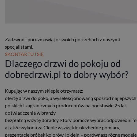
Zadzwoń i porozmawiaj o swoich potrzebach z naszymi
specjalistami.
SKONTAKTUJ SIĘ
Dlaczego drzwi do pokoju od
dobredrzwi.pl to dobry wybór?
Kupując w naszym sklepie otrzymasz:
ofertę drzwi do pokoju wyselekcjonowaną spośród najlepszych
polskich i zagranicznych producentów na podstawie 25 lat
doświadczenia w branży,
bezpłatną wizytę doradcy, który pomoże wybrać odpowiedni m
a także wykona za Ciebie wszystkie niezbędne pomiary,
prezentację próbek kolorów i oklein – porównasz różne modele