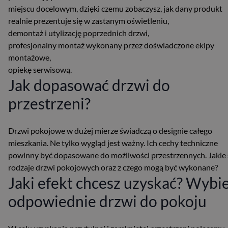
miejscu docelowym, dzięki czemu zobaczysz, jak dany produkt
realnie prezentuje się w zastanym oświetleniu,
demontaż i utylizację poprzednich drzwi,
profesjonalny montaż wykonany przez doświadczone ekipy
montażowe,
opiekę serwisową.
Jak dopasować drzwi do
przestrzeni?
Drzwi pokojowe w dużej mierze świadczą o designie całego
mieszkania. Ne tylko wygląd jest ważny. Ich cechy techniczne
powinny być dopasowane do możliwości przestrzennych. Jakie 
rodzaje drzwi pokojowych oraz z czego mogą być wykonane?
Jaki efekt chcesz uzyskać? Wybi
odpowiednie drzwi do pokoju