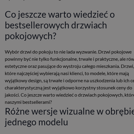
Co jeszcze warto wiedzieć o
bestsellerowych drzwiach
pokojowych?
Wybór drzwi do pokoju to nie lada wyzwanie. Drzwi pokojowe
powinny być nie tylko funkcjonalne, trwałe i praktyczne, ale ró
estetyczne oraz pasujące do wystroju całego mieszkania. Drzwi,
które najczęściej wybierają nasi klienci, to modele, które mają
wyjątkowy design, są trwałe i odporne na uszkodzenia lub ich c
charakterystyczną jest wyjątkowo korzystny stosunek ceny do
jakości. Co jeszcze warto wiedzieć o drzwiach pokojowych, któr
naszymi bestsellerami?
Różne wersje wizualne w obrębi
jednego modelu