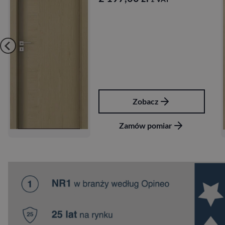
Zobacz
Zamów pomiar