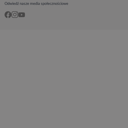
Odwiedź nasze media społecznościowe