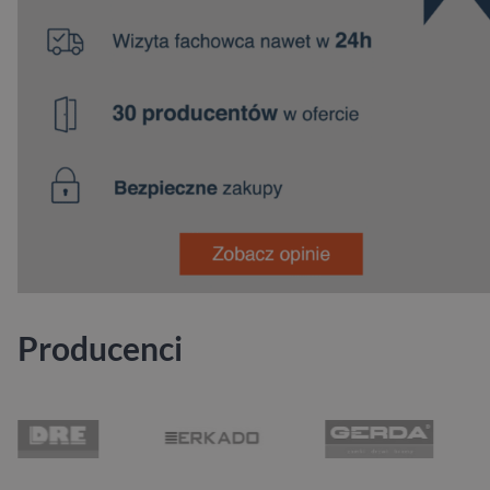
Producenci