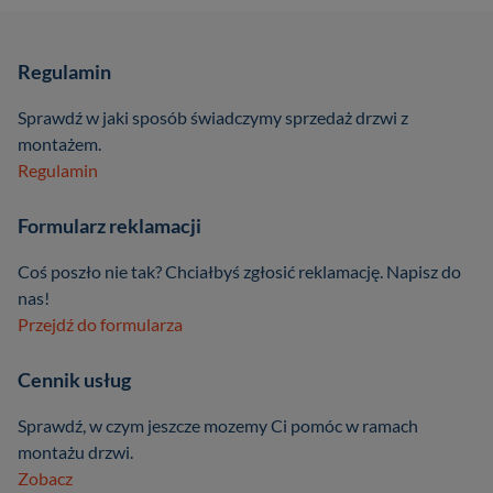
Regulamin
Sprawdź w jaki sposób świadczymy sprzedaż drzwi z
montażem.
Regulamin
Formularz reklamacji
Coś poszło nie tak? Chciałbyś zgłosić reklamację. Napisz do
nas!
Przejdź do formularza
Cennik usług
Sprawdź, w czym jeszcze mozemy Ci pomóc w ramach
montażu drzwi.
Zobacz