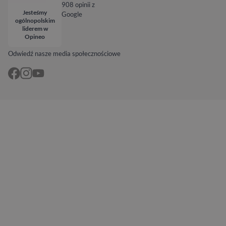
908 opinii z
Jesteśmy
Google
ogólnopolskim
liderem w
Opineo
Odwiedź nasze media społecznościowe