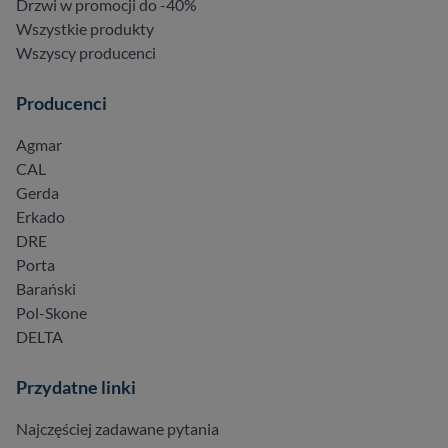
Drzwi w promocji do -40%
Wszystkie produkty
Wszyscy producenci
Producenci
Agmar
CAL
Gerda
Erkado
DRE
Porta
Barański
Pol-Skone
DELTA
Przydatne linki
Najczęściej zadawane pytania