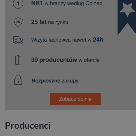
Producenci