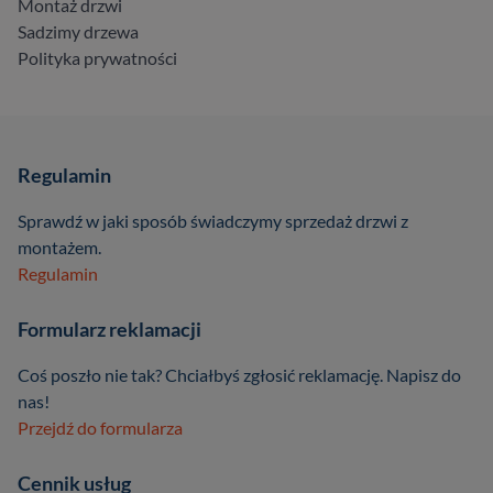
Montaż drzwi
Sadzimy drzewa
Polityka prywatności
Regulamin
Sprawdź w jaki sposób świadczymy sprzedaż drzwi z
montażem.
Regulamin
Formularz reklamacji
Coś poszło nie tak? Chciałbyś zgłosić reklamację. Napisz do
nas!
Przejdź do formularza
Cennik usług