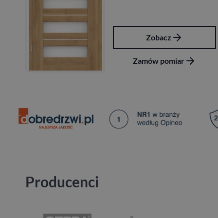
Zobacz
Zamów pomiar
Producenci