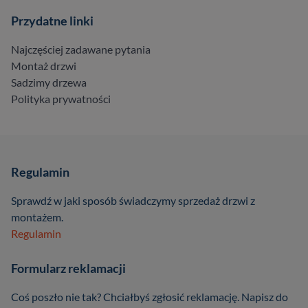
Przydatne linki
Najczęściej zadawane pytania
Montaż drzwi
Sadzimy drzewa
Polityka prywatności
Regulamin
Sprawdź w jaki sposób świadczymy sprzedaż drzwi z
montażem.
Regulamin
Formularz reklamacji
Coś poszło nie tak? Chciałbyś zgłosić reklamację. Napisz do