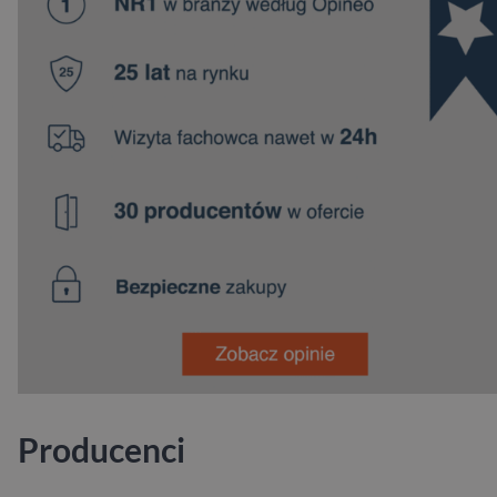
Producenci