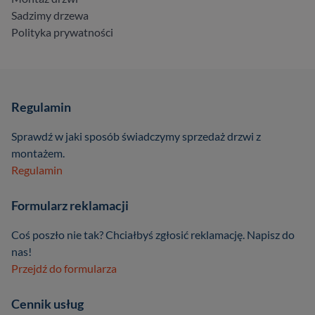
Sadzimy drzewa
Polityka prywatności
Regulamin
Sprawdź w jaki sposób świadczymy sprzedaż drzwi z
montażem.
Regulamin
Formularz reklamacji
Coś poszło nie tak? Chciałbyś zgłosić reklamację. Napisz do
nas!
Przejdź do formularza
Cennik usług