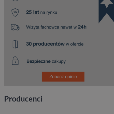
Producenci