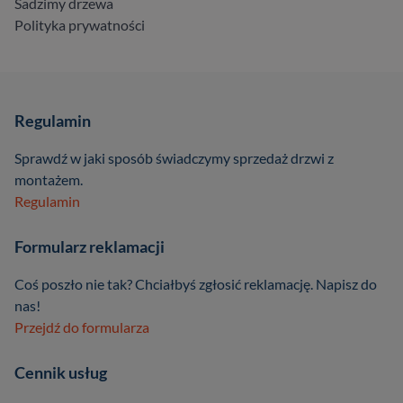
Sadzimy drzewa
Polityka prywatności
Regulamin
Sprawdź w jaki sposób świadczymy sprzedaż drzwi z
montażem.
Regulamin
Formularz reklamacji
Coś poszło nie tak? Chciałbyś zgłosić reklamację. Napisz do
nas!
Przejdź do formularza
Cennik usług