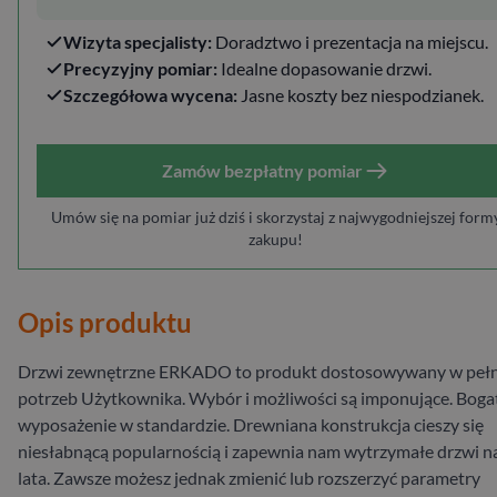
Wizyta specjalisty:
Doradztwo i prezentacja na miejscu.
Precyzyjny pomiar:
Idealne dopasowanie drzwi.
Szczegółowa wycena:
Jasne koszty bez niespodzianek.
Zamów bezpłatny pomiar
Umów się na pomiar już dziś i skorzystaj z najwygodniejszej form
zakupu!
Opis produktu
Drzwi zewnętrzne ERKADO to produkt dostosowywany w pełn
potrzeb Użytkownika. Wybór i możliwości są imponujące. Boga
wyposażenie w standardzie. Drewniana konstrukcja cieszy się
niesłabnącą popularnością i zapewnia nam wytrzymałe drzwi n
lata. Zawsze możesz jednak zmienić lub rozszerzyć parametry