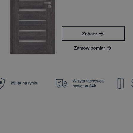
Zobacz
Zamów pomiar