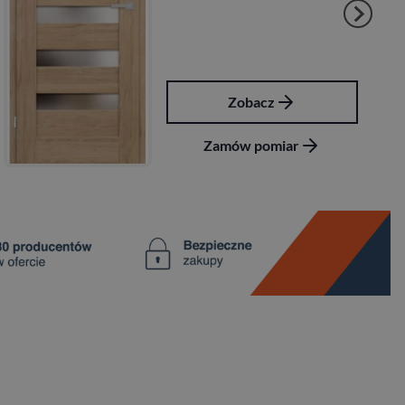
Zobacz
Zamów pomiar