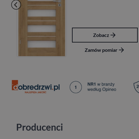
Zobacz
Zamów pomiar
Producenci