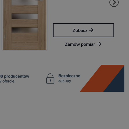
Zobacz
Zamów pomiar