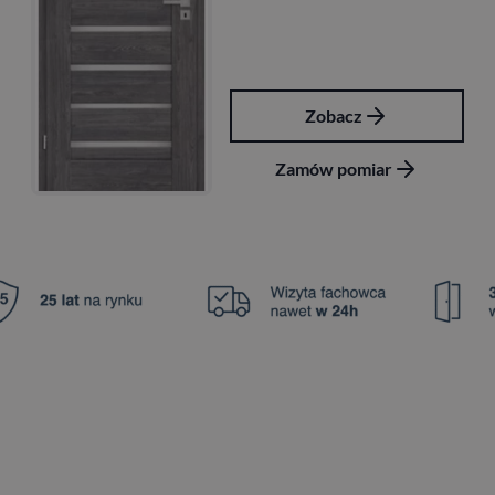
Zobacz
Zamów pomiar