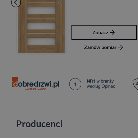
Zobacz
Zamów pomiar
Producenci