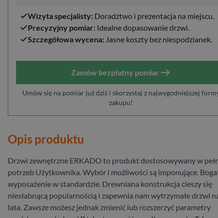
Wizyta specjalisty:
Doradztwo i prezentacja na miejscu.
Precyzyjny pomiar:
Idealne dopasowanie drzwi.
Szczegółowa wycena:
Jasne koszty bez niespodzianek.
Zamów bezpłatny pomiar
Umów się na pomiar już dziś i skorzystaj z najwygodniejszej form
zakupu!
Opis produktu
Drzwi zewnętrzne ERKADO to produkt dostosowywany w pełn
potrzeb Użytkownika. Wybór i możliwości są imponujące. Boga
wyposażenie w standardzie. Drewniana konstrukcja cieszy się
niesłabnącą popularnością i zapewnia nam wytrzymałe drzwi n
lata. Zawsze możesz jednak zmienić lub rozszerzyć parametry