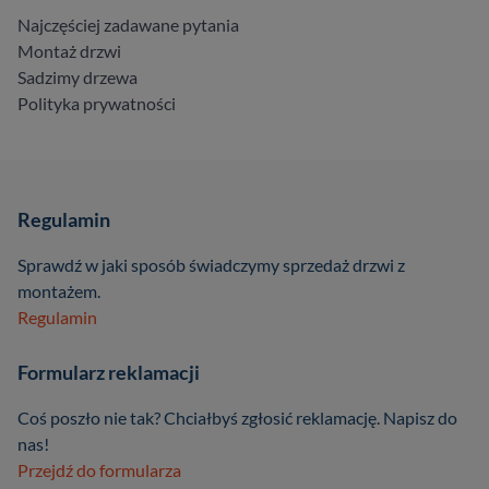
Najczęściej zadawane pytania
Montaż drzwi
Sadzimy drzewa
Polityka prywatności
Regulamin
Sprawdź w jaki sposób świadczymy sprzedaż drzwi z
montażem.
Regulamin
Formularz reklamacji
Coś poszło nie tak? Chciałbyś zgłosić reklamację. Napisz do
nas!
Przejdź do formularza