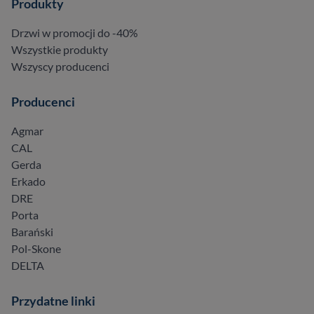
Produkty
Drzwi w promocji do -40%
Wszystkie produkty
Wszyscy producenci
Producenci
Agmar
CAL
Gerda
Erkado
DRE
Porta
Barański
Pol-Skone
DELTA
Przydatne linki