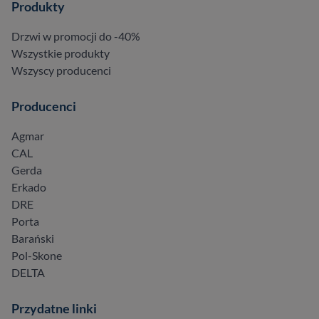
Produkty
Drzwi w promocji do -40%
Wszystkie produkty
Wszyscy producenci
Producenci
Agmar
CAL
Gerda
Erkado
DRE
Porta
Barański
Pol-Skone
DELTA
Przydatne linki