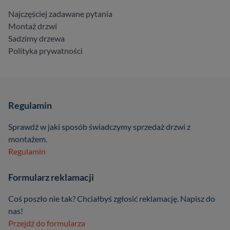
Najczęściej zadawane pytania
Montaż drzwi
Sadzimy drzewa
Polityka prywatności
Regulamin
Sprawdź w jaki sposób świadczymy sprzedaż drzwi z
montażem.
Regulamin
Formularz reklamacji
Coś poszło nie tak? Chciałbyś zgłosić reklamację. Napisz do
nas!
Przejdź do formularza