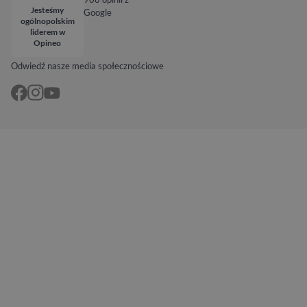
Jesteśmy
Google
ogólnopolskim
liderem w
Opineo
Odwiedź nasze media społecznościowe