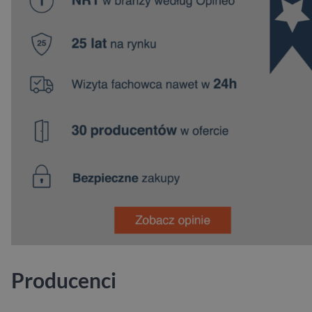
Producenci