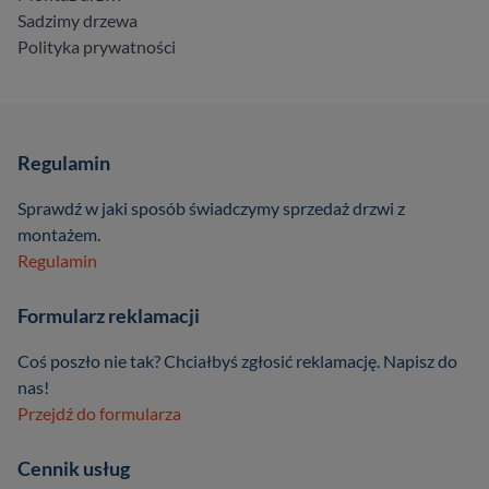
Sadzimy drzewa
Polityka prywatności
Regulamin
Sprawdź w jaki sposób świadczymy sprzedaż drzwi z
montażem.
Regulamin
Formularz reklamacji
Coś poszło nie tak? Chciałbyś zgłosić reklamację. Napisz do
nas!
Przejdź do formularza
Cennik usług