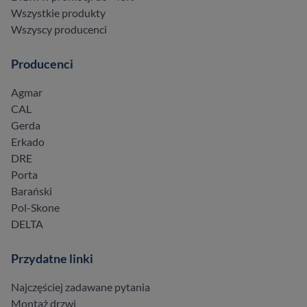
Wszystkie produkty
Wszyscy producenci
Producenci
Agmar
CAL
Gerda
Erkado
DRE
Porta
Barański
Pol-Skone
DELTA
Przydatne linki
Najczęściej zadawane pytania
Montaż drzwi