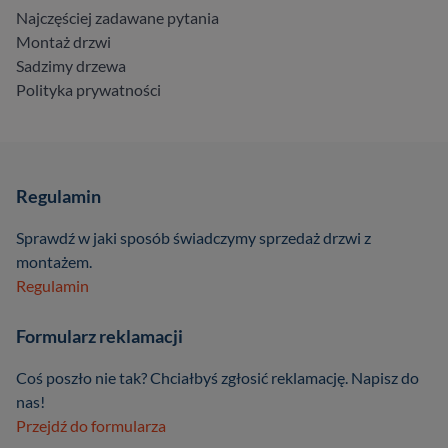
Najczęściej zadawane pytania
Montaż drzwi
Sadzimy drzewa
Polityka prywatności
Regulamin
Sprawdź w jaki sposób świadczymy sprzedaż drzwi z
montażem.
Regulamin
Formularz reklamacji
Coś poszło nie tak? Chciałbyś zgłosić reklamację. Napisz do
nas!
Przejdź do formularza