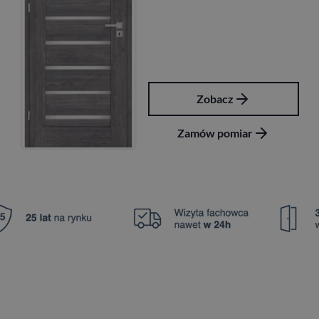
Zobacz
Zamów pomiar