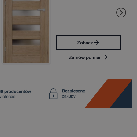
Zobacz
Zamów pomiar