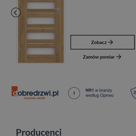
Zobacz
Zamów pomiar
Producenci