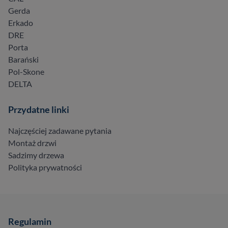
Gerda
Erkado
DRE
Porta
Barański
Pol-Skone
DELTA
Przydatne linki
Najczęściej zadawane pytania
Montaż drzwi
Sadzimy drzewa
Polityka prywatności
Regulamin