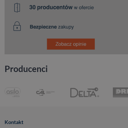
Producenci
Kontakt