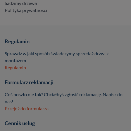
Sadzimy drzewa
Polityka prywatności
Regulamin
Sprawdź w jaki sposób świadczymy sprzedaż drzwi z
montażem.
Regulamin
Formularz reklamacji
Coś poszło nie tak? Chciałbyś zgłosić reklamację. Napisz do
nas!
Przejdź do formularza
Cennik usług