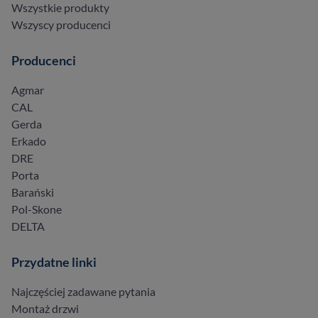
Wszystkie produkty
Wszyscy producenci
Producenci
Agmar
CAL
Gerda
Erkado
DRE
Porta
Barański
Pol-Skone
DELTA
Przydatne linki
Najczęściej zadawane pytania
Montaż drzwi