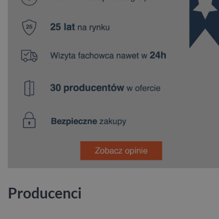
Producenci