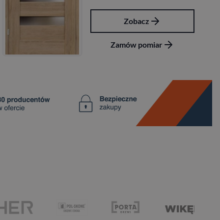
Zobacz
Zamów pomiar