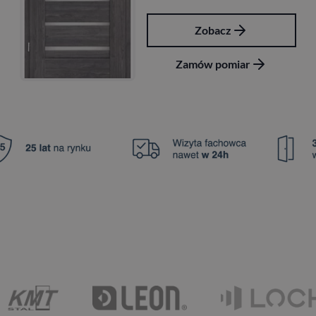
Zobacz
Zamów pomiar