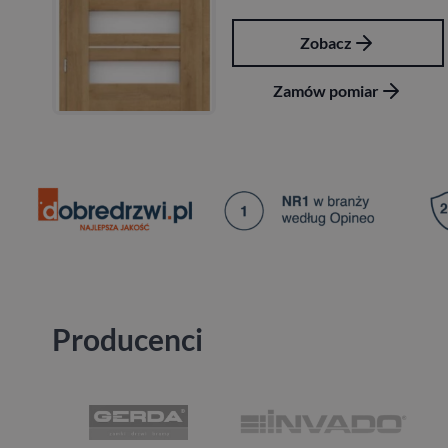
Zobacz
Zamów pomiar
Producenci