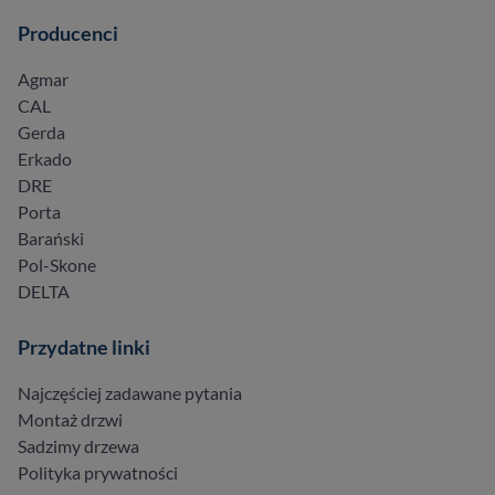
Producenci
Agmar
CAL
Gerda
Erkado
DRE
Porta
Barański
Pol-Skone
DELTA
Przydatne linki
Najczęściej zadawane pytania
Montaż drzwi
Sadzimy drzewa
Polityka prywatności