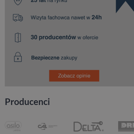
Producenci