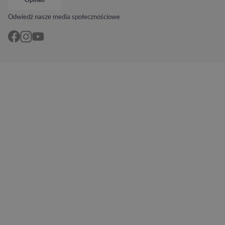
Odwiedź nasze media społecznościowe