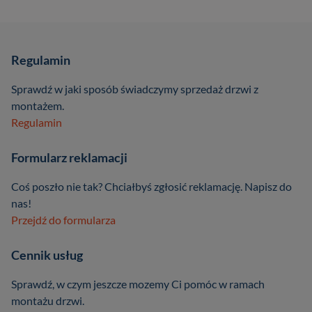
Regulamin
Sprawdź w jaki sposób świadczymy sprzedaż drzwi z
montażem.
Regulamin
Formularz reklamacji
Coś poszło nie tak? Chciałbyś zgłosić reklamację. Napisz do
nas!
Przejdź do formularza
Cennik usług
Sprawdź, w czym jeszcze mozemy Ci pomóc w ramach
montażu drzwi.