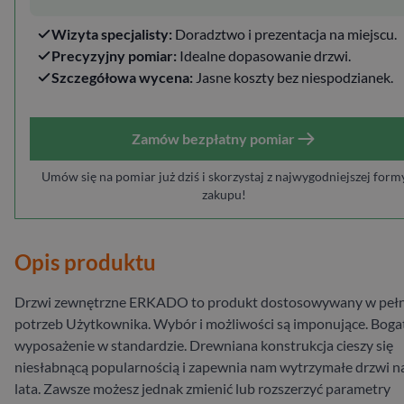
Wizyta specjalisty:
Doradztwo i prezentacja na miejscu.
Precyzyjny pomiar:
Idealne dopasowanie drzwi.
Szczegółowa wycena:
Jasne koszty bez niespodzianek.
Zamów bezpłatny pomiar
Umów się na pomiar już dziś i skorzystaj z najwygodniejszej form
zakupu!
Opis produktu
Drzwi zewnętrzne ERKADO to produkt dostosowywany w pełn
potrzeb Użytkownika. Wybór i możliwości są imponujące. Boga
wyposażenie w standardzie. Drewniana konstrukcja cieszy się
niesłabnącą popularnością i zapewnia nam wytrzymałe drzwi n
lata. Zawsze możesz jednak zmienić lub rozszerzyć parametry