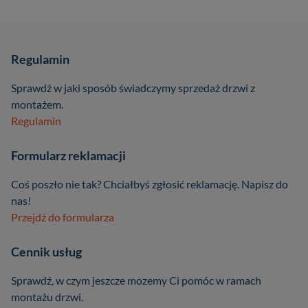
Regulamin
Sprawdź w jaki sposób świadczymy sprzedaż drzwi z
montażem.
Regulamin
Formularz reklamacji
Coś poszło nie tak? Chciałbyś zgłosić reklamację. Napisz do
nas!
Przejdź do formularza
Cennik usług
Sprawdź, w czym jeszcze mozemy Ci pomóc w ramach
montażu drzwi.