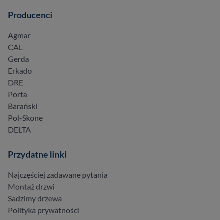
Producenci
Agmar
CAL
Gerda
Erkado
DRE
Porta
Barański
Pol-Skone
DELTA
Przydatne linki
Najczęściej zadawane pytania
Montaż drzwi
Sadzimy drzewa
Polityka prywatności