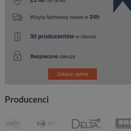
Producenci