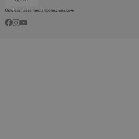
Odwiedź nasze media społecznościowe