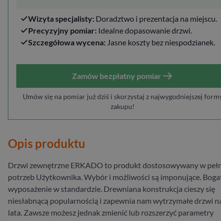
Wizyta specjalisty:
Doradztwo i prezentacja na miejscu.
Precyzyjny pomiar:
Idealne dopasowanie drzwi.
Szczegółowa wycena:
Jasne koszty bez niespodzianek.
Zamów bezpłatny pomiar
Umów się na pomiar już dziś i skorzystaj z najwygodniejszej form
zakupu!
Opis produktu
Drzwi zewnętrzne ERKADO to produkt dostosowywany w pełn
potrzeb Użytkownika. Wybór i możliwości są imponujące. Boga
wyposażenie w standardzie. Drewniana konstrukcja cieszy się
niesłabnącą popularnością i zapewnia nam wytrzymałe drzwi n
lata. Zawsze możesz jednak zmienić lub rozszerzyć parametry