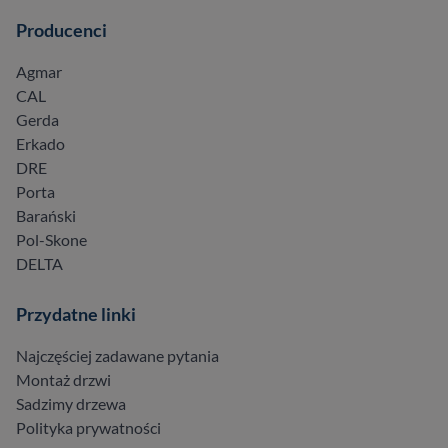
Producenci
Agmar
CAL
Gerda
Erkado
DRE
Porta
Barański
Pol-Skone
DELTA
Przydatne linki
Najczęściej zadawane pytania
Montaż drzwi
Sadzimy drzewa
Polityka prywatności