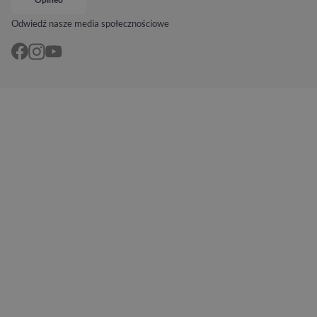
Odwiedź nasze media społecznościowe