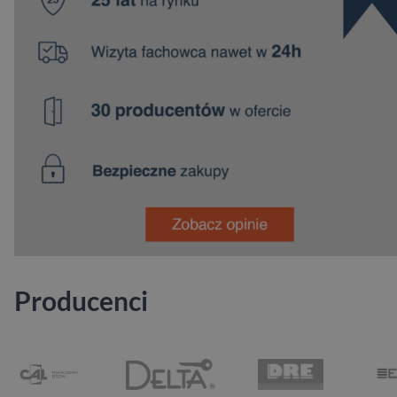
Producenci