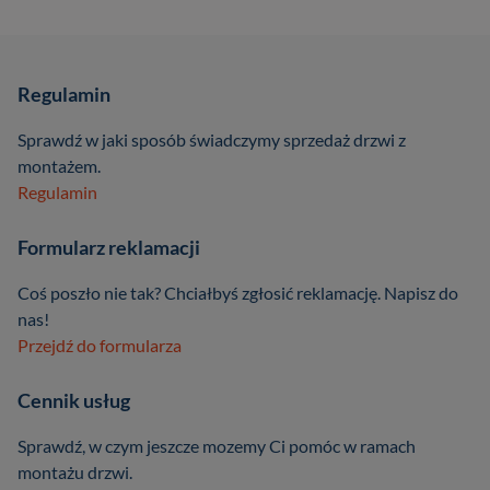
Regulamin
Sprawdź w jaki sposób świadczymy sprzedaż drzwi z
montażem.
Regulamin
Formularz reklamacji
Coś poszło nie tak? Chciałbyś zgłosić reklamację. Napisz do
nas!
Przejdź do formularza
Cennik usług
Sprawdź, w czym jeszcze mozemy Ci pomóc w ramach
montażu drzwi.