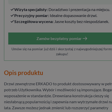
Wizyta specjalisty:
Doradztwo i prezentacja na miejscu.
Precyzyjny pomiar:
Idealne dopasowanie drzwi.
Szczegółowa wycena:
Jasne koszty bez niespodzianek.
Zamów bezpłatny pomiar
Umów się na pomiar już dziś i skorzystaj z najwygodniejszej form
zakupu!
Opis produktu
Drzwi zewnętrzne ERKADO to produkt dostosowywany w pełn
potrzeb Użytkownika. Wybór i możliwości są imponujące. Boga
wyposażenie w standardzie. Drewniana konstrukcja cieszy się
niesłabnącą popularnością i zapewnia nam wytrzymałe drzwi n
lata. Zawsze możesz jednak zmienić lub rozszerzyć parametry