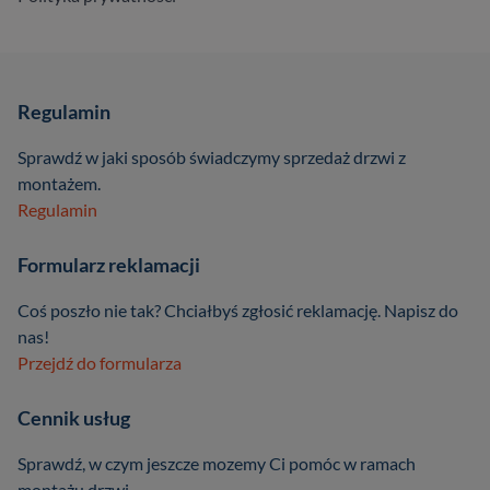
Regulamin
Sprawdź w jaki sposób świadczymy sprzedaż drzwi z
montażem.
Regulamin
Formularz reklamacji
Coś poszło nie tak? Chciałbyś zgłosić reklamację. Napisz do
nas!
Przejdź do formularza
Cennik usług
Sprawdź, w czym jeszcze mozemy Ci pomóc w ramach
montażu drzwi.