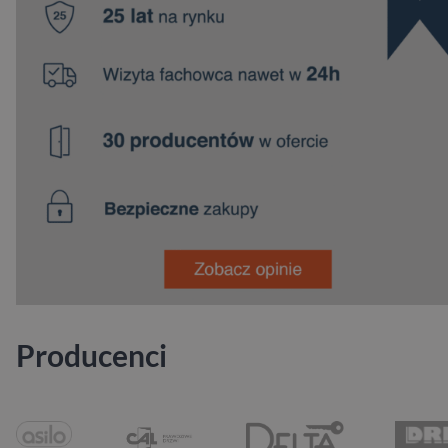
Producenci