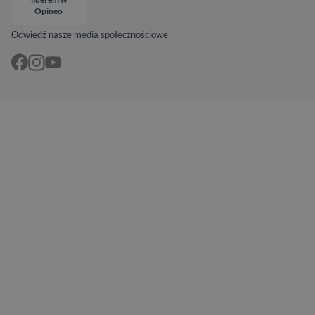
Opineo
Odwiedź nasze media społecznościowe