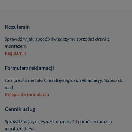
Regulamin
Sprawdź w jaki sposób świadczymy sprzedaż drzwi z
montażem.
Regulamin
Formularz reklamacji
Coś poszło nie tak? Chciałbyś zgłosić reklamację. Napisz do
nas!
Przejdź do formularza
Cennik usług
Sprawdź, w czym jeszcze mozemy Ci pomóc w ramach
montażu drzwi.