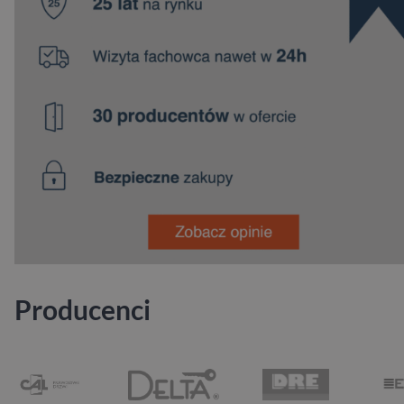
Producenci