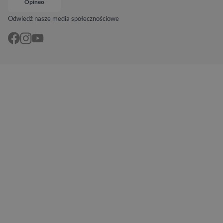
Opineo
Odwiedź nasze media społecznościowe