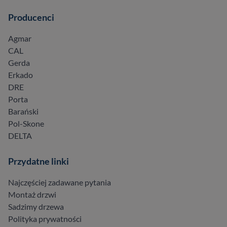
Producenci
Agmar
CAL
Gerda
Erkado
DRE
Porta
Barański
Pol-Skone
DELTA
Przydatne linki
Najczęściej zadawane pytania
Montaż drzwi
Sadzimy drzewa
Polityka prywatności