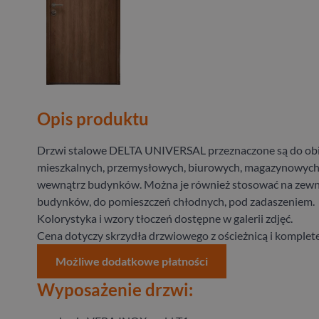
Opis produktu
Drzwi stalowe DELTA UNIVERSAL przeznaczone są do ob
mieszkalnych, przemysłowych, biurowych, magazynowych
wewnątrz budynków. Można je również stosować na zewn
budynków, do pomieszczeń chłodnych, pod zadaszeniem.
Kolorystyka i wzory tłoczeń dostępne w galerii zdjęć.
Cena dotyczy skrzydła drzwiowego z ościeżnicą i komplet
Możliwe dodatkowe płatności
Wyposażenie drzwi: