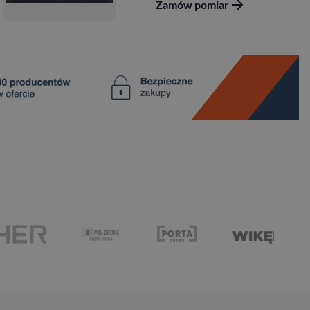
Zamów pomiar