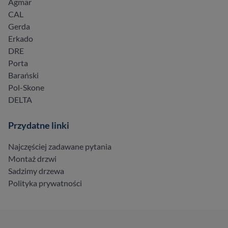
Agmar
CAL
Gerda
Erkado
DRE
Porta
Barański
Pol-Skone
DELTA
Przydatne linki
Najczęściej zadawane pytania
Montaż drzwi
Sadzimy drzewa
Polityka prywatności