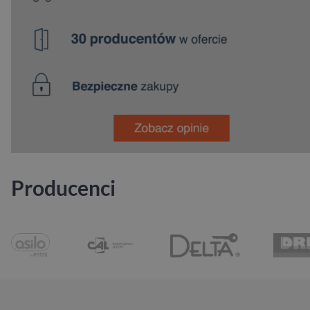
Producenci