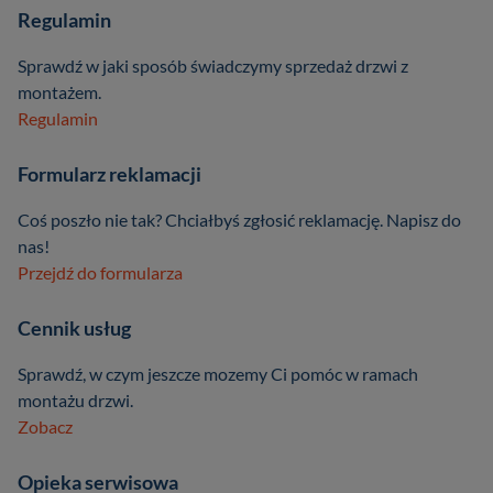
Regulamin
Sprawdź w jaki sposób świadczymy sprzedaż drzwi z
montażem.
Regulamin
Formularz reklamacji
Coś poszło nie tak? Chciałbyś zgłosić reklamację. Napisz do
nas!
Przejdź do formularza
Cennik usług
Sprawdź, w czym jeszcze mozemy Ci pomóc w ramach
montażu drzwi.
Zobacz
Opieka serwisowa