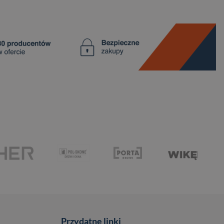
Przydatne linki