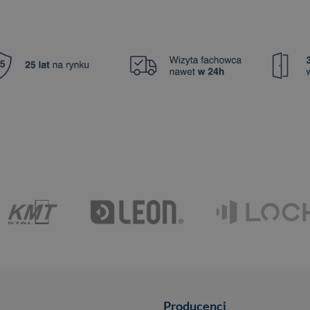
Producenci