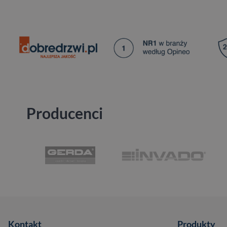
Producenci
Kontakt
Produkty