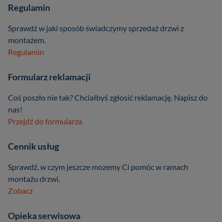
Regulamin
Sprawdź w jaki sposób świadczymy sprzedaż drzwi z
montażem.
Regulamin
Formularz reklamacji
Coś poszło nie tak? Chciałbyś zgłosić reklamację. Napisz do
nas!
Przejdź do formularza
Cennik usług
Sprawdź, w czym jeszcze mozemy Ci pomóc w ramach
montażu drzwi.
Zobacz
Opieka serwisowa